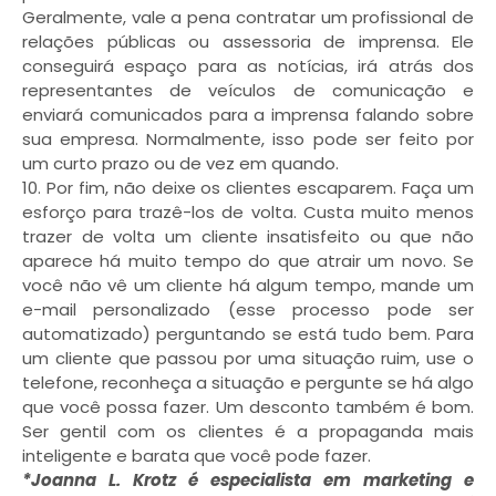
Geralmente, vale a pena contratar um profissional de
relações públicas ou assessoria de imprensa. Ele
conseguirá espaço para as notícias, irá atrás dos
representantes de veículos de comunicação e
enviará comunicados para a imprensa falando sobre
sua empresa. Normalmente, isso pode ser feito por
um curto prazo ou de vez em quando.
10. Por fim, não deixe os clientes escaparem. Faça um
esforço para trazê-los de volta. Custa muito menos
trazer de volta um cliente insatisfeito ou que não
aparece há muito tempo do que atrair um novo. Se
você não vê um cliente há algum tempo, mande um
e-mail personalizado (esse processo pode ser
automatizado) perguntando se está tudo bem. Para
um cliente que passou por uma situação ruim, use o
telefone, reconheça a situação e pergunte se há algo
que você possa fazer. Um desconto também é bom.
Ser gentil com os clientes é a propaganda mais
inteligente e barata que você pode fazer.
*Joanna L. Krotz é especialista em marketing e