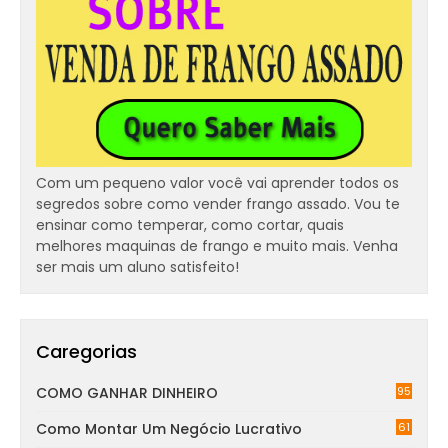
Com um pequeno valor você vai aprender todos os
segredos sobre como vender frango assado. Vou te
ensinar como temperar, como cortar, quais
melhores maquinas de frango e muito mais. Venha
ser mais um aluno satisfeito!
Caregorias
COMO GANHAR DINHEIRO
95
Como Montar Um Negócio Lucrativo
61