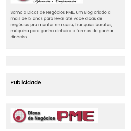
Somo a Dicas de Negócios PME, um Blog criado a
mais de 13 anos para levar até você dicas de
negócios pra montar em casa, franquias baratas,
máquina para ganha dinheiro e formas de ganhar
dinheiro.
Publicidade