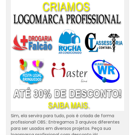
Sim, ela servira para tudo, pois é criada de forma
profissional! OBS.: Entregamos 3 arquivos diferentes
para ser usados em diversos projetos. Peça sua
logomarca profissional com desconto já!