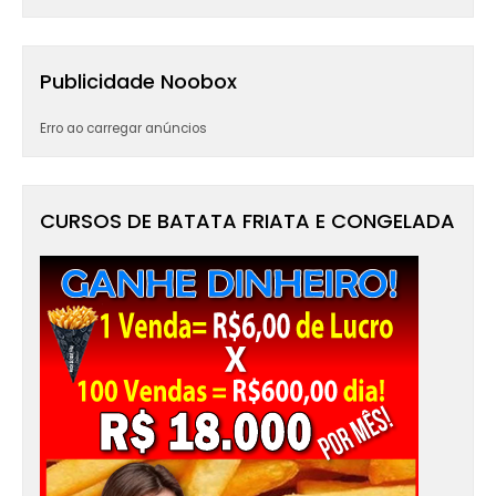
Publicidade Noobox
Erro ao carregar anúncios
CURSOS DE BATATA FRIATA E CONGELADA