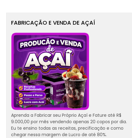
FABRICAÇÃO E VENDA DE AÇAÍ
Aprenda a Fabricar seu Próprio Açaí e Fature até R$
9.000,00 por mês vendendo apenas 20 copos por dia.
Eu te ensino todas as receitas, precificação e como
chegar nessa margem de Lucro de até 80%.