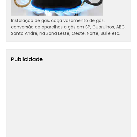
Instalação de gás, caça vazamento de gás,
conversão de aparelhos a gás em SP, Guarulhos, ABC,
Santo André, na Zona Leste, Oeste, Norte, Sul e etc.
Publicidade