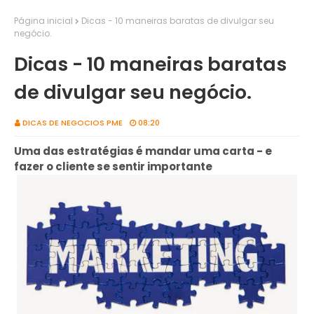
Página inicial
Dicas - 10 maneiras baratas de divulgar seu
negócio.
Dicas - 10 maneiras baratas
de divulgar seu negócio.
DICAS DE NEGOCIOS PME
08:20
Uma das estratégias é mandar uma carta - e
fazer o cliente se sentir importante