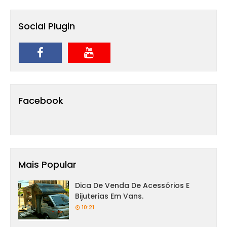
Social Plugin
Facebook
Mais Popular
Dica De Venda De Acessórios E
Bijuterias Em Vans.
10:21