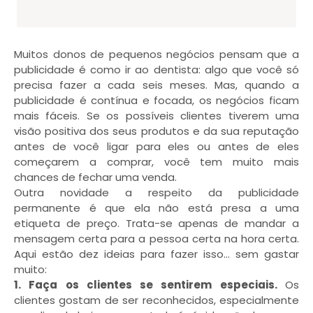
Muitos donos de pequenos negócios pensam que a
publicidade é como ir ao dentista: algo que você só
precisa fazer a cada seis meses. Mas, quando a
publicidade é contínua e focada, os negócios ficam
mais fáceis. Se os possíveis clientes tiverem uma
visão positiva dos seus produtos e da sua reputação
antes de você ligar para eles ou antes de eles
começarem a comprar, você tem muito mais
chances de fechar uma venda.
Outra novidade a respeito da publicidade
permanente é que ela não está presa a uma
etiqueta de preço. Trata-se apenas de mandar a
mensagem certa para a pessoa certa na hora certa.
Aqui estão dez ideias para fazer isso… sem gastar
muito:
1. Faça os clientes se sentirem especiais.
Os
clientes gostam de ser reconhecidos, especialmente