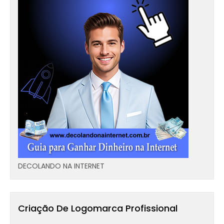
DECOLANDO NA INTERNET
Criação De Logomarca Profissional