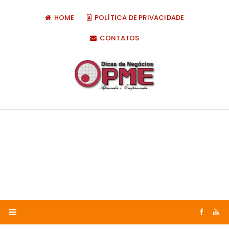
HOME
POLÍTICA DE PRIVACIDADE
CONTATOS