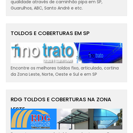
qualidade através de caminhão pipa em SP,
Guarulhos, ABC, Santo André e etc.
TOLDOS E COBERTURAS EM SP
Encontre os melhores toldos fixo, articulado, cortina
da Zona Leste, Norte, Oeste e Sul e em SP
RDG TOLDOS E COBERTURAS NA ZONA
LESTE