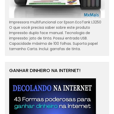
Impressora multifuncional cor Epson EcoTank L3250
O que você precisa saber sobre este produto
Impressão dupla face manual. Tecnologia de
impressão: jato de tinta. Possui entrada USB.
Capacidade máxima de 100 folhas. Suporta papel
tamanho Carta. Inclui: garrafas de tinta.
GANHAR DINHEIRO NA INTERNET!