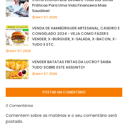
Práticas Para Uma Vida Financeira Mais
Saudável
MAY 07, 2026
VENDA DE HAMBÚRGUER ARTESANAL, CASEIRO E
CONGELADO 2024 - VEJA COMO FAZER E
VENDER, X-BURGUER, X-SALADA, X-BACON, X-
TUDO E ETC.
MAY 07, 2026
VENDER BATATAS FRITAS DA LUCRO? SAIBA
TUDO SOBRE ESTE ASSUNTO!
MAY 07, 2026
POSTAR UM COMENTÁRIO
0 Comentários
Comentem sobre as matérias e o seu comentário será
postado.