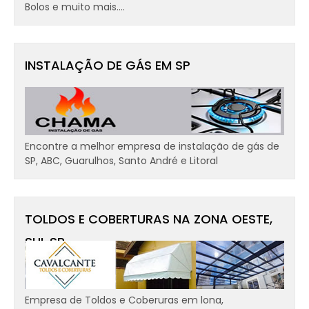
Bolos e muito mais....
INSTALAÇÃO DE GÁS EM SP
Encontre a melhor empresa de instalação de gás de
SP, ABC, Guarulhos, Santo André e Litoral
TOLDOS E COBERTURAS NA ZONA OESTE,
SUL SP
Empresa de Toldos e Coberuras em lona,