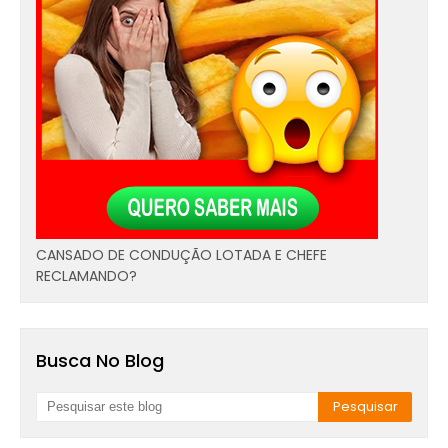
CANSADO DE CONDUÇÃO LOTADA E CHEFE
RECLAMANDO?
Busca No Blog