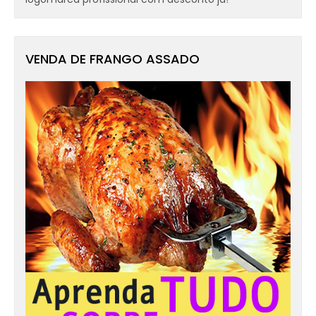
VENDA DE FRANGO ASSADO