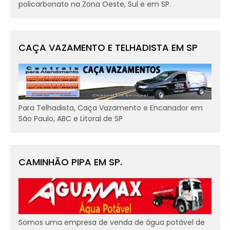
policarbonato na Zona Oeste, Sul e em SP.
CAÇA VAZAMENTO E TELHADISTA EM SP
Para Telhadista, Caça Vazamento e Encanador em
São Paulo, ABC e Litoral de SP
CAMINHÃO PIPA EM SP.
Somos uma empresa de venda de água potável de