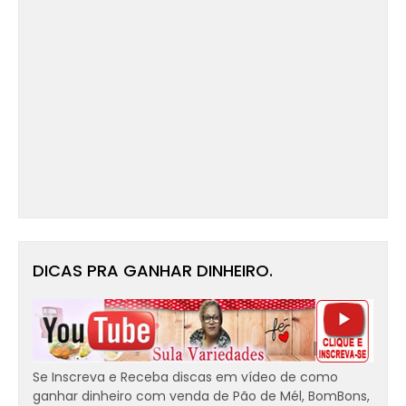
DICAS PRA GANHAR DINHEIRO.
Se Inscreva e Receba discas em vídeo de como
ganhar dinheiro com venda de Pão de Mél, BomBons,