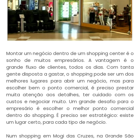
Montar um negócio dentro de um shopping center é o
sonho de muitos empresários. A vantagem é o
grande fluxo de clientes, todos os dias. Com tanta
gente disposta a gastar, o shopping pode ser um dos
melhores lugares para abrir um negócio, mas para
escolher bem o ponto comercial, é preciso prestar
muita atenção aos detalhes, ter cuidado com os
custos e negociar muito. Um grande desafio para o
empresário é escolher o melhor ponto comercial
dentro do shopping. É preciso ser estratégico: existe
um lugar certo, para cada tipo de negócio.
Num shopping em Mogi das Cruzes, na Grande São