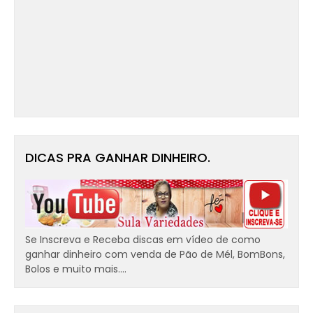
DICAS PRA GANHAR DINHEIRO.
Se Inscreva e Receba discas em vídeo de como
ganhar dinheiro com venda de Pão de Mél, BomBons,
Bolos e muito mais....