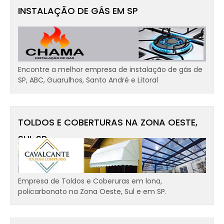
INSTALAÇÃO DE GÁS EM SP
Encontre a melhor empresa de instalação de gás de
SP, ABC, Guarulhos, Santo André e Litoral
TOLDOS E COBERTURAS NA ZONA OESTE,
SUL SP
Empresa de Toldos e Coberuras em lona,
policarbonato na Zona Oeste, Sul e em SP.