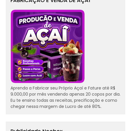
FABRICAÇÃO E VENDA DE AÇAÍ
Aprenda a Fabricar seu Próprio Açaí e Fature até R$
9.000,00 por mês vendendo apenas 20 copos por dia.
Eu te ensino todas as receitas, precificação e como
chegar nessa margem de Lucro de até 80%.