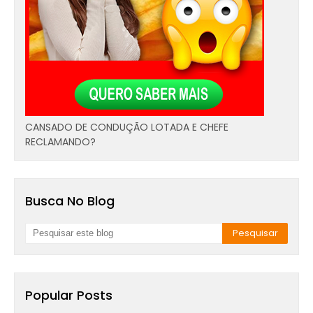
CANSADO DE CONDUÇÃO LOTADA E CHEFE
RECLAMANDO?
Busca No Blog
Popular Posts