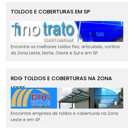
TOLDOS E COBERTURAS EM SP
Encontre os melhores toldos fixo, articulado, cortina
da Zona Leste, Norte, Oeste e Sul e em SP
RDG TOLDOS E COBERTURAS NA ZONA
LESTE
Encrontre empresa de toldos e coberturas na Zona
Leste e em SP.