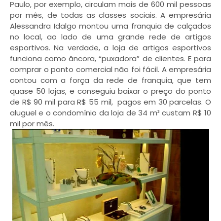
Paulo, por exemplo, circulam mais de 600 mil pessoas
por mês, de todas as classes sociais. A empresária
Alessandra Idalgo montou uma franquia de calçados
no local, ao lado de uma grande rede de artigos
esportivos. Na verdade, a loja de artigos esportivos
funciona como âncora, “puxadora” de clientes. E para
comprar o ponto comercial não foi fácil. A empresária
contou com a força da rede de franquia, que tem
quase 50 lojas, e conseguiu baixar o preço do ponto
de R$ 90 mil para R$ 55 mil, pagos em 30 parcelas. O
aluguel e o condomínio da loja de 34 m² custam R$ 10
mil por mês.