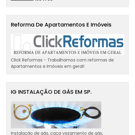
Reforma De Apartamentos E Imóveis
Click Reformas - Trabalhamos com reformas de
Apartamentos e Imóveis em geral!
IG INSTALAÇÃO DE GÁS EM SP.
Instalação de gás, caça vazamento de gás,