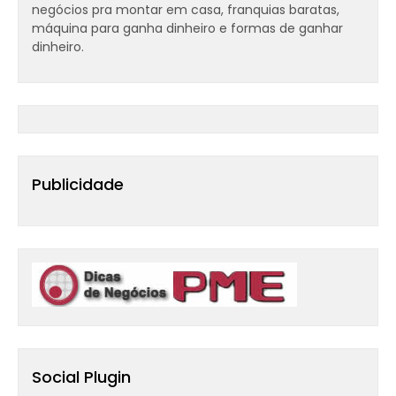
negócios pra montar em casa, franquias baratas,
máquina para ganha dinheiro e formas de ganhar
dinheiro.
Publicidade
Social Plugin