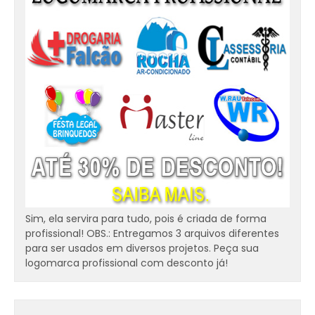
Sim, ela servira para tudo, pois é criada de forma
profissional! OBS.: Entregamos 3 arquivos diferentes
para ser usados em diversos projetos. Peça sua
logomarca profissional com desconto já!