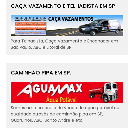
CAÇA VAZAMENTO E TELHADISTA EM SP
Para Telhadista, Caça Vazamento e Encanador em
São Paulo, ABC e Litoral de SP
CAMINHÃO PIPA EM SP.
Somos uma empresa de venda de água potável de
qualidade através de caminhão pipa em SP,
Guarulhos, ABC, Santo André e etc.