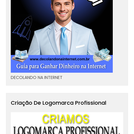
DECOLANDO NA INTERNET
Criação De Logomarca Profissional