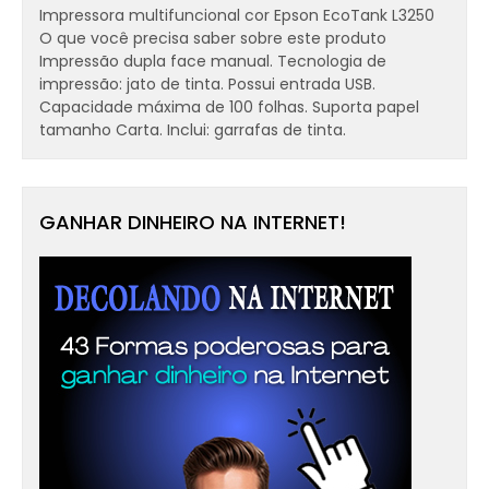
Impressora multifuncional cor Epson EcoTank L3250
O que você precisa saber sobre este produto
Impressão dupla face manual. Tecnologia de
impressão: jato de tinta. Possui entrada USB.
Capacidade máxima de 100 folhas. Suporta papel
tamanho Carta. Inclui: garrafas de tinta.
GANHAR DINHEIRO NA INTERNET!