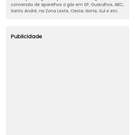
conversão de aparelhos a gás em SP, Guarulhos, ABC,
Santo André, na Zona Leste, Oeste, Norte, Sul e etc.
Publicidade