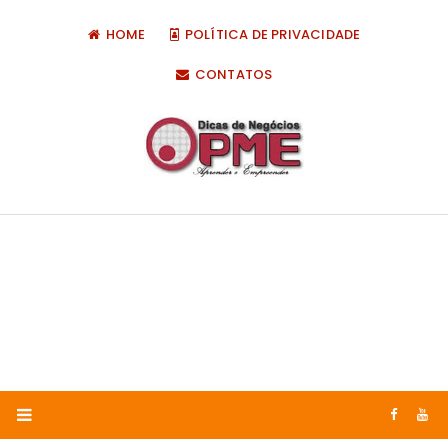
HOME
POLÍTICA DE PRIVACIDADE
CONTATOS