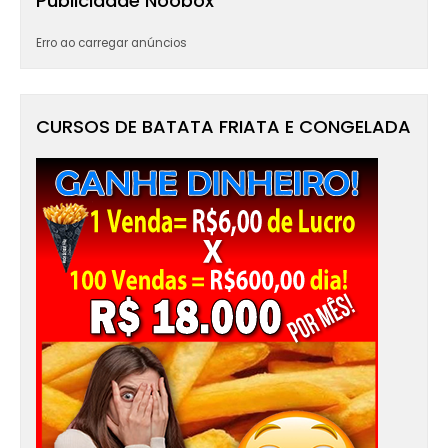
Publicidade Noobox
Erro ao carregar anúncios
CURSOS DE BATATA FRIATA E CONGELADA