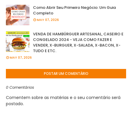
Como Abrir Seu Primeiro Negócio: Um Guia
Completo
MAY 07, 2026
VENDA DE HAMBÚRGUER ARTESANAL, CASEIRO E
CONGELADO 2024 - VEJA COMO FAZER E
VENDER, X-BURGUER, X-SALADA, X-BACON, X-
TUDO E ETC.
MAY 07, 2026
POSTAR UM COMENTÁRIO
0 Comentários
Comentem sobre as matérias e o seu comentário será
postado.