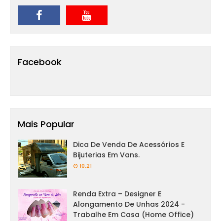
Facebook
Mais Popular
Dica De Venda De Acessórios E
Bijuterias Em Vans.
10:21
Renda Extra – Designer E
Alongamento De Unhas 2024 -
Trabalhe Em Casa (Home Office)