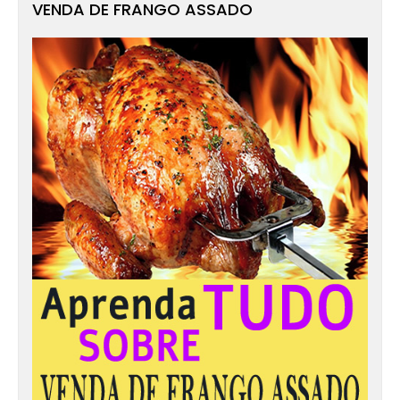
VENDA DE FRANGO ASSADO