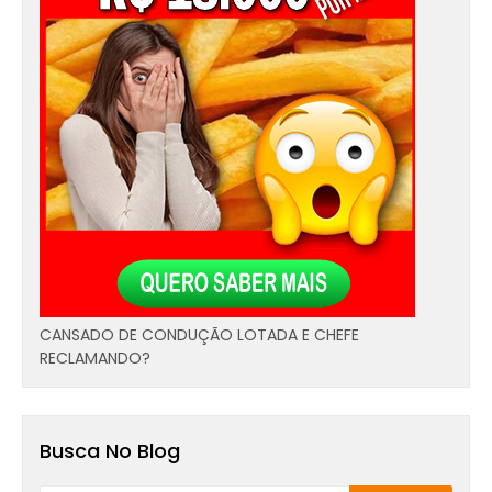
CANSADO DE CONDUÇÃO LOTADA E CHEFE
RECLAMANDO?
Busca No Blog