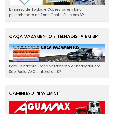
Empresa de Toldos e Coberuras em lona,
policarbonato na Zona Oeste, Sul e em SP.
CAÇA VAZAMENTO E TELHADISTA EM SP
Para Telhadista, Caça Vazamento e Encanador em
São Paulo, ABC e Litoral de SP
CAMINHÃO PIPA EM SP.