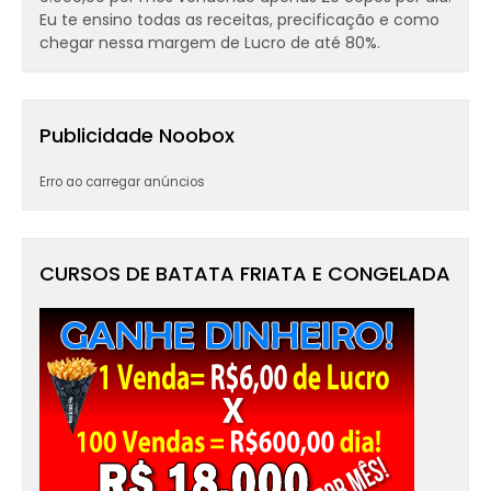
Eu te ensino todas as receitas, precificação e como
chegar nessa margem de Lucro de até 80%.
Publicidade Noobox
Erro ao carregar anúncios
CURSOS DE BATATA FRIATA E CONGELADA