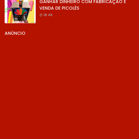
GANHAR DINHEIRO COM FABRICAÇÃO E
VENDA DE PICOLÉS
18:48
ANÚNCIO