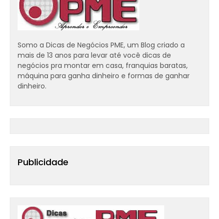
Somo a Dicas de Negócios PME, um Blog criado a
mais de 13 anos para levar até você dicas de
negócios pra montar em casa, franquias baratas,
máquina para ganha dinheiro e formas de ganhar
dinheiro.
Publicidade