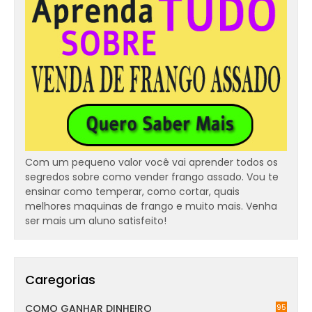
Com um pequeno valor você vai aprender todos os
segredos sobre como vender frango assado. Vou te
ensinar como temperar, como cortar, quais
melhores maquinas de frango e muito mais. Venha
ser mais um aluno satisfeito!
Caregorias
COMO GANHAR DINHEIRO
95