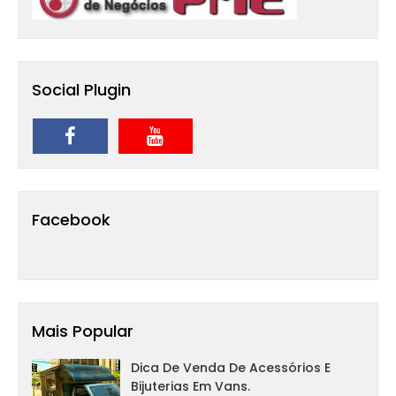
Social Plugin
Facebook
Mais Popular
Dica De Venda De Acessórios E
Bijuterias Em Vans.