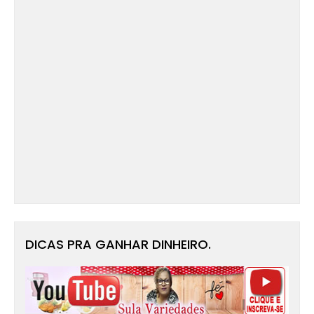
DICAS PRA GANHAR DINHEIRO.