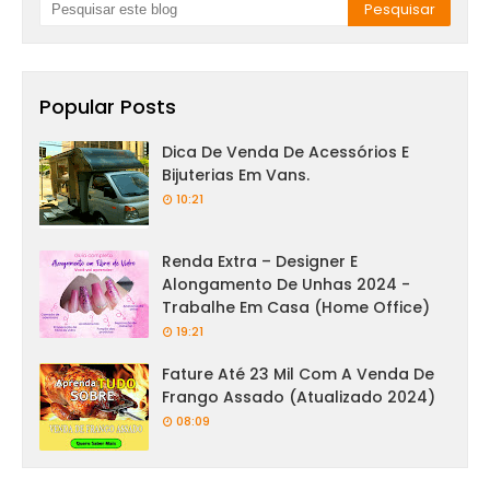
Popular Posts
Dica De Venda De Acessórios E
Bijuterias Em Vans.
10:21
Renda Extra – Designer E
Alongamento De Unhas 2024 -
Trabalhe Em Casa (Home Office)
19:21
Fature Até 23 Mil Com A Venda De
Frango Assado (Atualizado 2024)
08:09