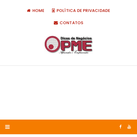
HOME
POLÍTICA DE PRIVACIDADE
CONTATOS