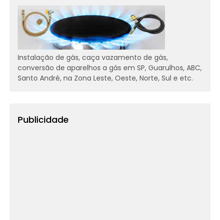
Instalação de gás, caça vazamento de gás,
conversão de aparelhos a gás em SP, Guarulhos, ABC,
Santo André, na Zona Leste, Oeste, Norte, Sul e etc.
Publicidade