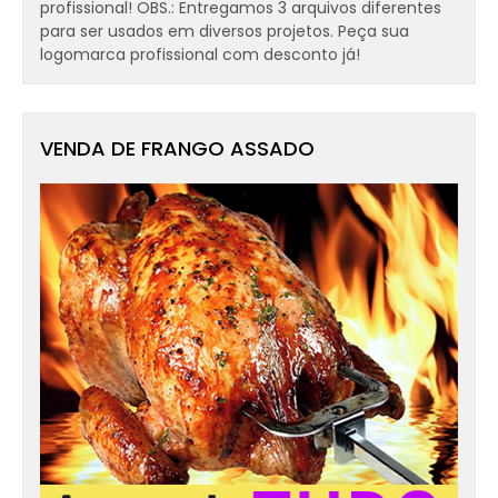
profissional! OBS.: Entregamos 3 arquivos diferentes
para ser usados em diversos projetos. Peça sua
logomarca profissional com desconto já!
VENDA DE FRANGO ASSADO