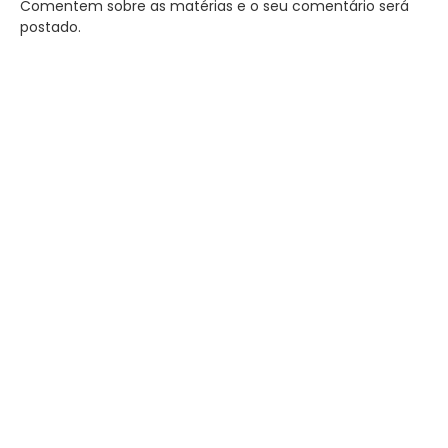
Comentem sobre as matérias e o seu comentário será
postado.