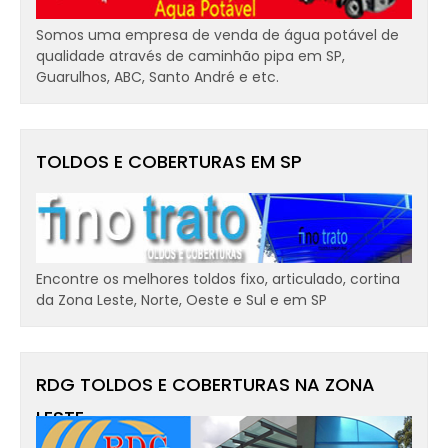
Somos uma empresa de venda de água potável de
qualidade através de caminhão pipa em SP,
Guarulhos, ABC, Santo André e etc.
TOLDOS E COBERTURAS EM SP
Encontre os melhores toldos fixo, articulado, cortina
da Zona Leste, Norte, Oeste e Sul e em SP
RDG TOLDOS E COBERTURAS NA ZONA
LESTE