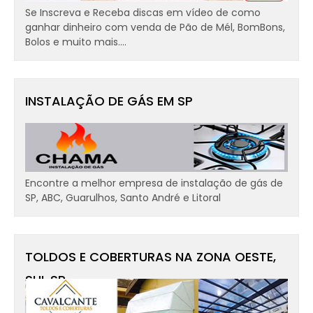
Se Inscreva e Receba discas em vídeo de como
ganhar dinheiro com venda de Pão de Mél, BomBons,
Bolos e muito mais....
INSTALAÇÃO DE GÁS EM SP
Encontre a melhor empresa de instalação de gás de
SP, ABC, Guarulhos, Santo André e Litoral
TOLDOS E COBERTURAS NA ZONA OESTE,
SUL SP