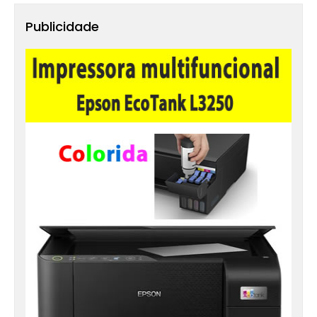
Publicidade