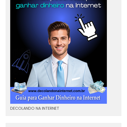
DECOLANDO NA INTERNET