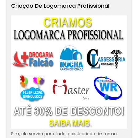
Criação De Logomarca Profissional
Sim, ela servira para tudo, pois é criada de forma