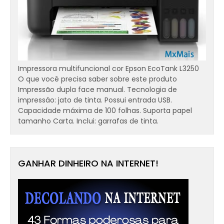
Impressora multifuncional cor Epson EcoTank L3250
O que você precisa saber sobre este produto
Impressão dupla face manual. Tecnologia de
impressão: jato de tinta. Possui entrada USB.
Capacidade máxima de 100 folhas. Suporta papel
tamanho Carta. Inclui: garrafas de tinta.
GANHAR DINHEIRO NA INTERNET!