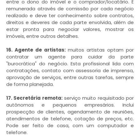
entre o dono do imóvel e o comprador/locatário. É
remunerada através de comissão por cada negócio
realizado e deve ter conhecimento sobre contratos,
direitos e deveres de cada parte envolvida, além de
estar pronta para negociar valores, mostrar os
imóveis, entre outros detalhes.
16. Agente de artistas:
muitos artistas optam por
contratar um agente para cuidar da parte
"burocrática" do negócio. Esta profissional lida com
contratações, contato com assessoria de imprensa,
aprovação de serviços, entre outras tarefas, sempre
de forma planejada.
17. Secretária remota:
serviço muito requisitado por
autônomos e pequenos empresários. Inclui
prospecção de clientes, agendamento de reuniões,
atendimentos de telefone, cotação de preços, etc.
Pode ser feito de casa, com um computador e
telefone.