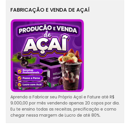
FABRICAÇÃO E VENDA DE AÇAÍ
Aprenda a Fabricar seu Próprio Açaí e Fature até R$
9.000,00 por mês vendendo apenas 20 copos por dia.
Eu te ensino todas as receitas, precificação e como
chegar nessa margem de Lucro de até 80%.