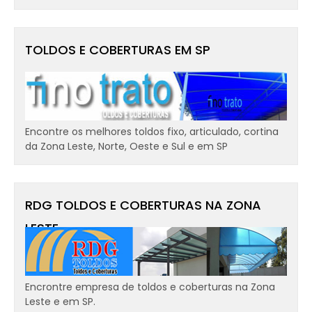
TOLDOS E COBERTURAS EM SP
Encontre os melhores toldos fixo, articulado, cortina
da Zona Leste, Norte, Oeste e Sul e em SP
RDG TOLDOS E COBERTURAS NA ZONA
LESTE
Encrontre empresa de toldos e coberturas na Zona
Leste e em SP.