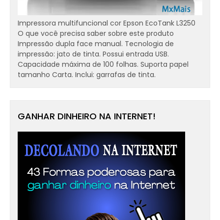
Impressora multifuncional cor Epson EcoTank L3250
O que você precisa saber sobre este produto
Impressão dupla face manual. Tecnologia de
impressão: jato de tinta. Possui entrada USB.
Capacidade máxima de 100 folhas. Suporta papel
tamanho Carta. Inclui: garrafas de tinta.
GANHAR DINHEIRO NA INTERNET!