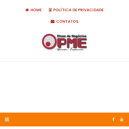
HOME
POLÍTICA DE PRIVACIDADE
CONTATOS