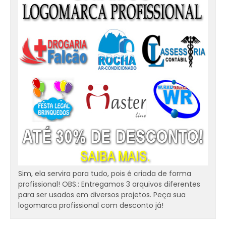
Sim, ela servira para tudo, pois é criada de forma
profissional! OBS.: Entregamos 3 arquivos diferentes
para ser usados em diversos projetos. Peça sua
logomarca profissional com desconto já!