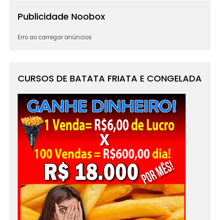
Publicidade Noobox
Erro ao carregar anúncios
CURSOS DE BATATA FRIATA E CONGELADA