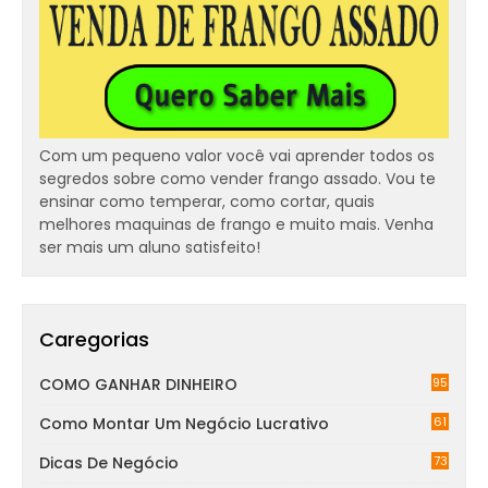
Com um pequeno valor você vai aprender todos os
segredos sobre como vender frango assado. Vou te
ensinar como temperar, como cortar, quais
melhores maquinas de frango e muito mais. Venha
ser mais um aluno satisfeito!
Caregorias
COMO GANHAR DINHEIRO
95
Como Montar Um Negócio Lucrativo
61
Dicas De Negócio
73