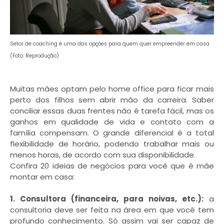
Setor de coaching é uma das opções para quem quer empreender em casa
(Foto: Reprodução)
Muitas mães optam pelo home office para ficar mais
perto dos filhos sem abrir mão da carreira. Saber
conciliar essas duas frentes não é tarefa fácil, mas os
ganhos em qualidade de vida e contato com a
família compensam. O grande diferencial é a total
flexibilidade de horário, podendo trabalhar mais ou
menos horas, de acordo com sua disponibilidade.
Confira 20 ideias de negócios para você que é mãe
montar em casa:
1. Consultora (financeira, para noivas, etc.):
a
consultoria deve ser feita na área em que você tem
profundo conhecimento. Só assim vai ser capaz de