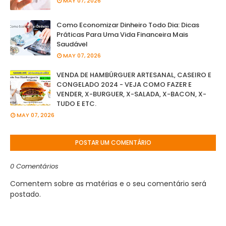
MAY 07, 2026
Como Economizar Dinheiro Todo Dia: Dicas
Práticas Para Uma Vida Financeira Mais
Saudável
MAY 07, 2026
VENDA DE HAMBÚRGUER ARTESANAL, CASEIRO E
CONGELADO 2024 - VEJA COMO FAZER E
VENDER, X-BURGUER, X-SALADA, X-BACON, X-
TUDO E ETC.
MAY 07, 2026
POSTAR UM COMENTÁRIO
0 Comentários
Comentem sobre as matérias e o seu comentário será
postado.