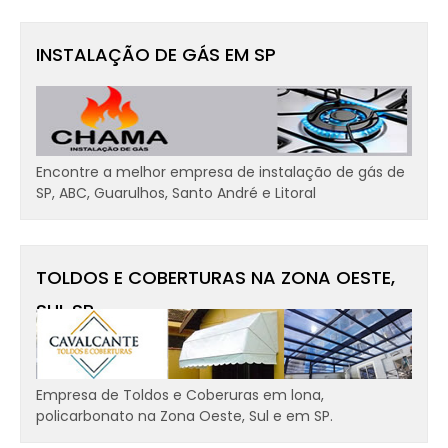
INSTALAÇÃO DE GÁS EM SP
Encontre a melhor empresa de instalação de gás de
SP, ABC, Guarulhos, Santo André e Litoral
TOLDOS E COBERTURAS NA ZONA OESTE,
SUL SP
Empresa de Toldos e Coberuras em lona,
policarbonato na Zona Oeste, Sul e em SP.