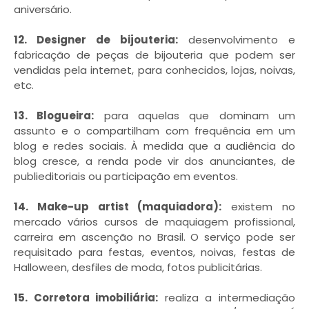
aniversário.
12. Designer de bijouteria:
desenvolvimento e
fabricação de peças de bijouteria que podem ser
vendidas pela internet, para conhecidos, lojas, noivas,
etc.
13. Blogueira:
para aquelas que dominam um
assunto e o compartilham com frequência em um
blog e redes sociais. À medida que a audiência do
blog cresce, a renda pode vir dos anunciantes, de
publieditoriais ou participação em eventos.
14. Make-up artist (maquiadora):
existem no
mercado vários cursos de maquiagem profissional,
carreira em ascenção no Brasil. O serviço pode ser
requisitado para festas, eventos, noivas, festas de
Halloween, desfiles de moda, fotos publicitárias.
15. Corretora imobiliária:
realiza a intermediação