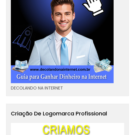
DECOLANDO NA INTERNET
Criação De Logomarca Profissional