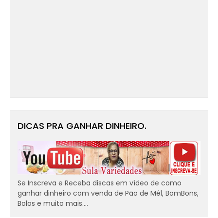
DICAS PRA GANHAR DINHEIRO.
Se Inscreva e Receba discas em vídeo de como
ganhar dinheiro com venda de Pão de Mél, BomBons,
Bolos e muito mais....