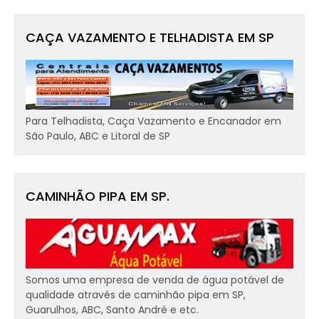
CAÇA VAZAMENTO E TELHADISTA EM SP
Para Telhadista, Caça Vazamento e Encanador em
São Paulo, ABC e Litoral de SP
CAMINHÃO PIPA EM SP.
Somos uma empresa de venda de água potável de
qualidade através de caminhão pipa em SP,
Guarulhos, ABC, Santo André e etc.