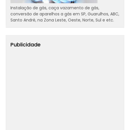
Instalação de gás, caça vazamento de gás,
conversão de aparelhos a gás em SP, Guarulhos, ABC,
Santo André, na Zona Leste, Oeste, Norte, Sul e etc.
Publicidade