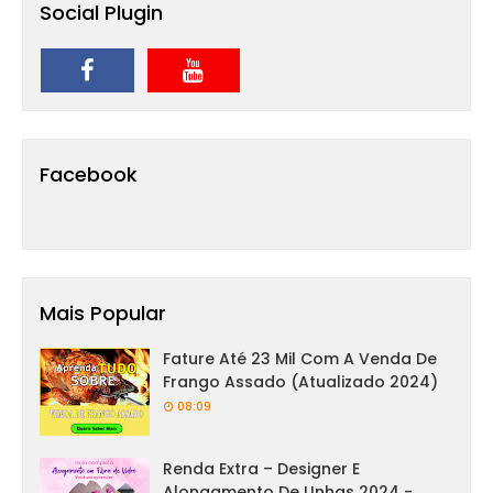
Social Plugin
Facebook
Mais Popular
Fature Até 23 Mil Com A Venda De
Frango Assado (Atualizado 2024)
08:09
Renda Extra – Designer E
Alongamento De Unhas 2024 -