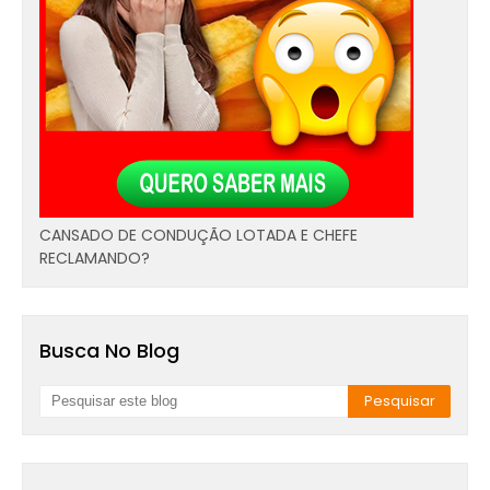
CANSADO DE CONDUÇÃO LOTADA E CHEFE
RECLAMANDO?
Busca No Blog