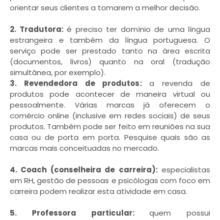
orientar seus clientes a tomarem a melhor decisão.
2. Tradutora:
é preciso ter domínio de uma língua
estrangeira e também da língua portuguesa. O
serviço pode ser prestado tanto na área escrita
(documentos, livros) quanto na oral (tradução
simultânea, por exemplo).
3. Revendedora de produtos:
a revenda de
produtos pode acontecer de maneira virtual ou
pessoalmente. Várias marcas já oferecem o
comércio online (inclusive em redes sociais) de seus
produtos. Também pode ser feito em reuniões na sua
casa ou de porta em porta. Pesquise quais são as
marcas mais conceituadas no mercado.
4. Coach (conselheira de carreira):
especialistas
em RH, gestão de pessoas e psicólogas com foco em
carreira podem realizar esta atividade em casa.
5. Professora particular:
quem possui