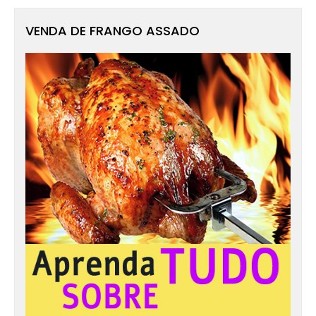
VENDA DE FRANGO ASSADO