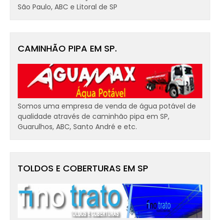
São Paulo, ABC e Litoral de SP
CAMINHÃO PIPA EM SP.
Somos uma empresa de venda de água potável de
qualidade através de caminhão pipa em SP,
Guarulhos, ABC, Santo André e etc.
TOLDOS E COBERTURAS EM SP