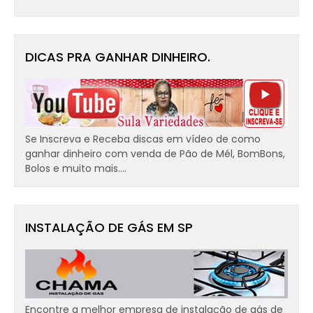
DICAS PRA GANHAR DINHEIRO.
Se Inscreva e Receba discas em vídeo de como
ganhar dinheiro com venda de Pão de Mél, BomBons,
Bolos e muito mais....
INSTALAÇÃO DE GÁS EM SP
Encontre a melhor empresa de instalação de gás de