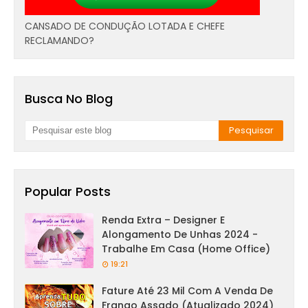
CANSADO DE CONDUÇÃO LOTADA E CHEFE
RECLAMANDO?
Busca No Blog
Popular Posts
Renda Extra – Designer E
Alongamento De Unhas 2024 -
Trabalhe Em Casa (Home Office)
19:21
Fature Até 23 Mil Com A Venda De
Frango Assado (Atualizado 2024)