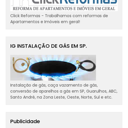
Click Reformas - Trabalhamos com reformas de
Apartamentos e Imóveis em geral!
IG INSTALAÇÃO DE GÁS EM SP.
Instalação de gás, caça vazamento de gás,
conversão de aparelhos a gás em SP, Guarulhos, ABC,
Santo André, na Zona Leste, Oeste, Norte, Sul e etc.
Publicidade