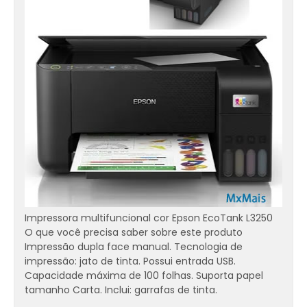
Impressora multifuncional cor Epson EcoTank L3250
O que você precisa saber sobre este produto
Impressão dupla face manual. Tecnologia de
impressão: jato de tinta. Possui entrada USB.
Capacidade máxima de 100 folhas. Suporta papel
tamanho Carta. Inclui: garrafas de tinta.