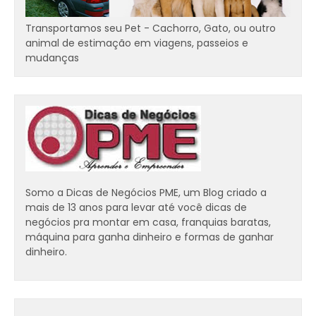
Transportamos seu Pet - Cachorro, Gato, ou outro
animal de estimação em viagens, passeios e
mudanças
Somo a Dicas de Negócios PME, um Blog criado a
mais de 13 anos para levar até você dicas de
negócios pra montar em casa, franquias baratas,
máquina para ganha dinheiro e formas de ganhar
dinheiro.