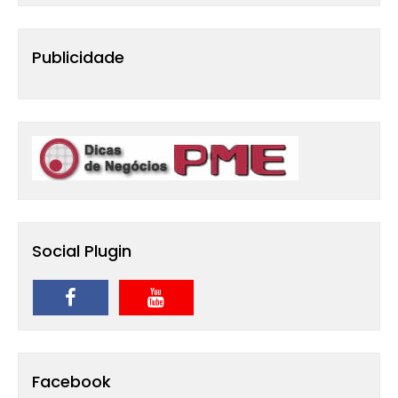
Publicidade
Social Plugin
Facebook