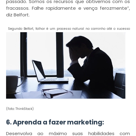
passado. Somos os recursos que obtivemos com os
fracassos. Falhe rapidamente e vença ferozmente”,
diz Belfort.
Segundo Belfort, falhar é um processo natural no caminho até o sucesso
(Foto: ThinkStock)
6. Aprenda a fazer marketing:
Desenvolva ao máximo suas habilidades com