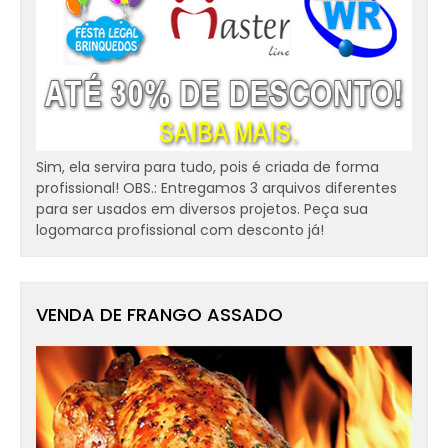
Sim, ela servira para tudo, pois é criada de forma
profissional! OBS.: Entregamos 3 arquivos diferentes
para ser usados em diversos projetos. Peça sua
logomarca profissional com desconto já!
VENDA DE FRANGO ASSADO