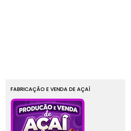
FABRICAÇÃO E VENDA DE AÇAÍ