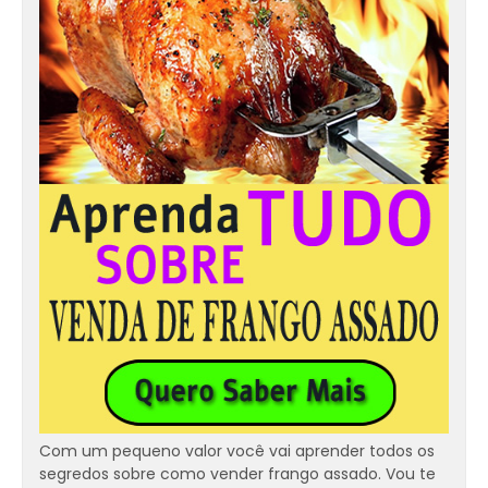
Com um pequeno valor você vai aprender todos os
segredos sobre como vender frango assado. Vou te