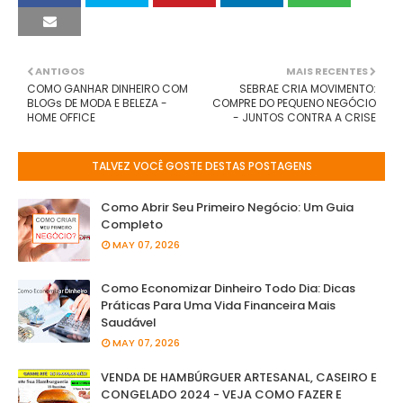
ANTIGOS
MAIS RECENTES
COMO GANHAR DINHEIRO COM
SEBRAE CRIA MOVIMENTO:
BLOGs DE MODA E BELEZA -
COMPRE DO PEQUENO NEGÓCIO
HOME OFFICE
- JUNTOS CONTRA A CRISE
TALVEZ VOCÊ GOSTE DESTAS POSTAGENS
Como Abrir Seu Primeiro Negócio: Um Guia
Completo
MAY 07, 2026
Como Economizar Dinheiro Todo Dia: Dicas
Práticas Para Uma Vida Financeira Mais
Saudável
MAY 07, 2026
VENDA DE HAMBÚRGUER ARTESANAL, CASEIRO E
CONGELADO 2024 - VEJA COMO FAZER E