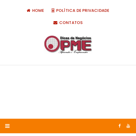
HOME
POLÍTICA DE PRIVACIDADE
CONTATOS