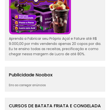
Aprenda a Fabricar seu Próprio Açaí e Fature até R$
9.000,00 por mês vendendo apenas 20 copos por dia.
Eu te ensino todas as receitas, precificação e como
chegar nessa margem de Lucro de até 80%.
Publicidade Noobox
Erro ao carregar anúncios
CURSOS DE BATATA FRIATA E CONGELADA