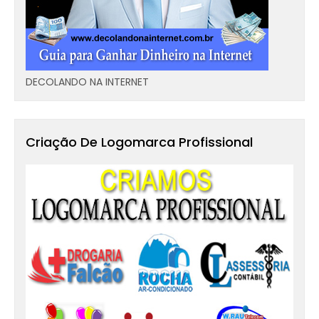
DECOLANDO NA INTERNET
Criação De Logomarca Profissional