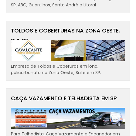
SP, ABC, Guarulhos, Santo André e Litoral
TOLDOS E COBERTURAS NA ZONA OESTE,
SUL SP
Empresa de Toldos e Coberuras em lona,
policarbonato na Zona Oeste, Sul e em SP.
CAÇA VAZAMENTO E TELHADISTA EM SP
Para Telhadista, Caça Vazamento e Encanador em