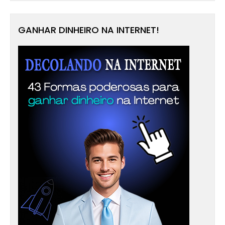
GANHAR DINHEIRO NA INTERNET!