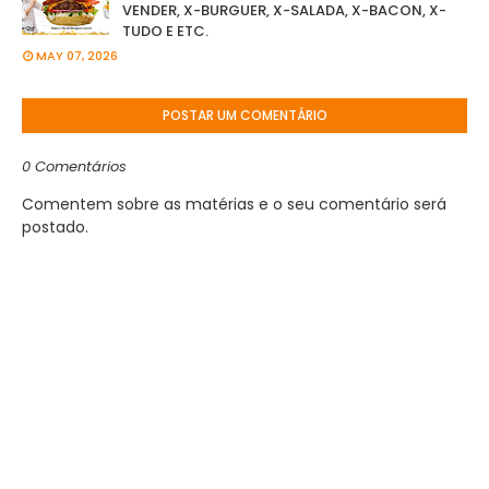
VENDER, X-BURGUER, X-SALADA, X-BACON, X-
TUDO E ETC.
MAY 07, 2026
POSTAR UM COMENTÁRIO
0 Comentários
Comentem sobre as matérias e o seu comentário será
postado.