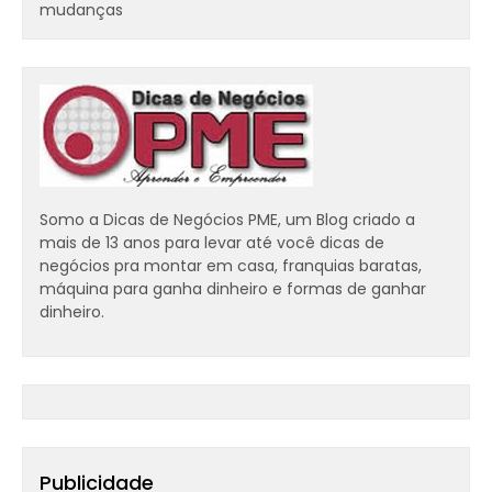
mudanças
Somo a Dicas de Negócios PME, um Blog criado a
mais de 13 anos para levar até você dicas de
negócios pra montar em casa, franquias baratas,
máquina para ganha dinheiro e formas de ganhar
dinheiro.
Publicidade