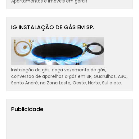
Apartamentos e Imóveis em geral!
IG INSTALAÇÃO DE GÁS EM SP.
Instalação de gás, caça vazamento de gás,
conversão de aparelhos a gás em SP, Guarulhos, ABC,
Santo André, na Zona Leste, Oeste, Norte, Sul e etc.
Publicidade