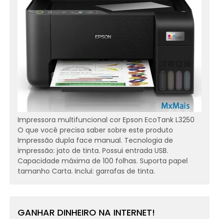
Impressora multifuncional cor Epson EcoTank L3250
O que você precisa saber sobre este produto
Impressão dupla face manual. Tecnologia de
impressão: jato de tinta. Possui entrada USB.
Capacidade máxima de 100 folhas. Suporta papel
tamanho Carta. Inclui: garrafas de tinta.
GANHAR DINHEIRO NA INTERNET!