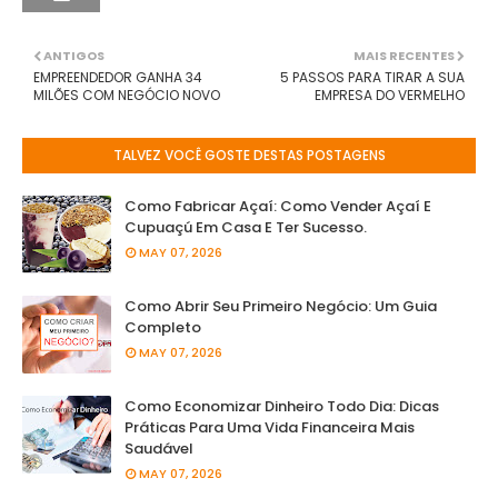
ANTIGOS
MAIS RECENTES
EMPREENDEDOR GANHA 34
5 PASSOS PARA TIRAR A SUA
MILÕES COM NEGÓCIO NOVO
EMPRESA DO VERMELHO
TALVEZ VOCÊ GOSTE DESTAS POSTAGENS
Como Fabricar Açaí: Como Vender Açaí E
Cupuaçú Em Casa E Ter Sucesso.
MAY 07, 2026
Como Abrir Seu Primeiro Negócio: Um Guia
Completo
MAY 07, 2026
Como Economizar Dinheiro Todo Dia: Dicas
Práticas Para Uma Vida Financeira Mais
Saudável
MAY 07, 2026