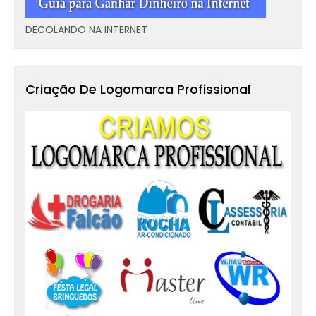
DECOLANDO NA INTERNET
Criação De Logomarca Profissional