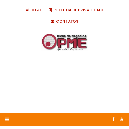
HOME
POLÍTICA DE PRIVACIDADE
CONTATOS