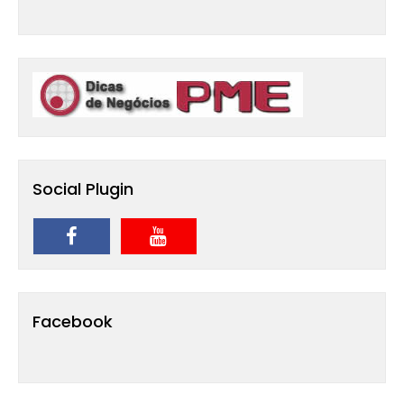
Social Plugin
Facebook