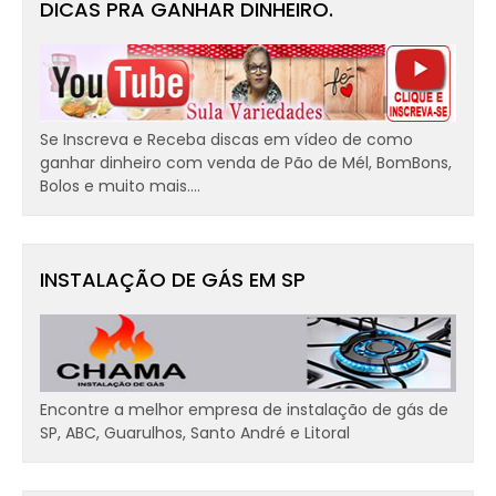
DICAS PRA GANHAR DINHEIRO.
Se Inscreva e Receba discas em vídeo de como
ganhar dinheiro com venda de Pão de Mél, BomBons,
Bolos e muito mais....
INSTALAÇÃO DE GÁS EM SP
Encontre a melhor empresa de instalação de gás de
SP, ABC, Guarulhos, Santo André e Litoral