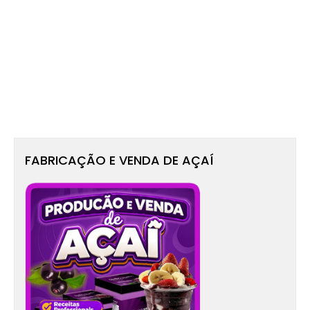
FABRICAÇÃO E VENDA DE AÇAÍ