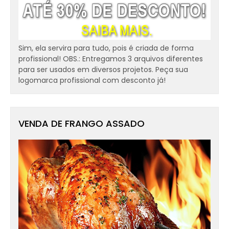
Sim, ela servira para tudo, pois é criada de forma
profissional! OBS.: Entregamos 3 arquivos diferentes
para ser usados em diversos projetos. Peça sua
logomarca profissional com desconto já!
VENDA DE FRANGO ASSADO