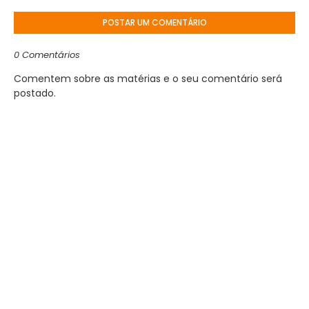
POSTAR UM COMENTÁRIO
0 Comentários
Comentem sobre as matérias e o seu comentário será
postado.