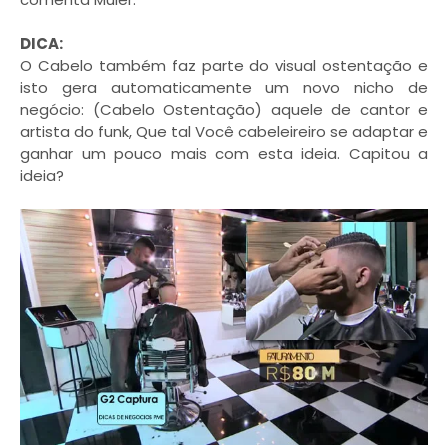
DICA:
O Cabelo também faz parte do visual ostentação e
isto gera automaticamente um novo nicho de
negócio: (Cabelo Ostentação) aquele de cantor e
artista do funk, Que tal Você cabeleireiro se adaptar e
ganhar um pouco mais com esta ideia. Capitou a
ideia?