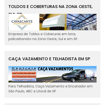
TOLDOS E COBERTURAS NA ZONA OESTE,
SUL SP
Empresa de Toldos e Coberuras em lona,
policarbonato na Zona Oeste, Sul e em SP.
CAÇA VAZAMENTO E TELHADISTA EM SP
Para Telhadista, Caça Vazamento e Encanador em
São Paulo, ABC e Litoral de SP