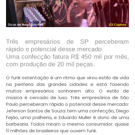
Três empresários de SP perceberam
rápido o potencial desse mercado.
Uma confecção fatura R$ 450 mil por mês,
com produção de 20 mil peças.
O funk ostentação é um ritmo que virou estilo de vida
na periferia das grandes cidades e está fazendo
muitos empresários sonharem alto. O estilo de
música é cercado de luxo. Três empresários de São
Paulo perceberam rápido o potencial desse mercado:
Jeferson Santos de Souza tem uma confecção, Diego
Fejão, uma joalheria, e Eduardo Muller é dono de uma
barbearia. Todos miram o mesmo consumidor: quase
11 milhões de brasileiros que ouvem funk.