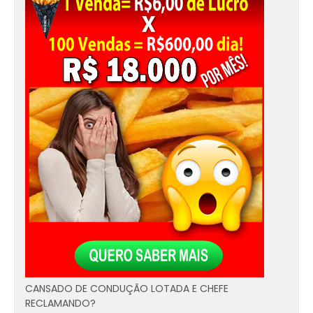
CANSADO DE CONDUÇÃO LOTADA E CHEFE
RECLAMANDO?