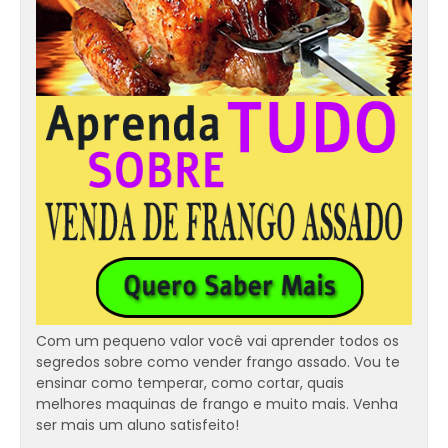
Com um pequeno valor você vai aprender todos os
segredos sobre como vender frango assado. Vou te
ensinar como temperar, como cortar, quais
melhores maquinas de frango e muito mais. Venha
ser mais um aluno satisfeito!