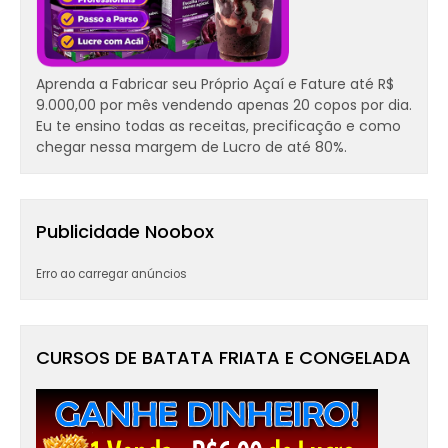
Aprenda a Fabricar seu Próprio Açaí e Fature até R$
9.000,00 por mês vendendo apenas 20 copos por dia.
Eu te ensino todas as receitas, precificação e como
chegar nessa margem de Lucro de até 80%.
Publicidade Noobox
Erro ao carregar anúncios
CURSOS DE BATATA FRIATA E CONGELADA