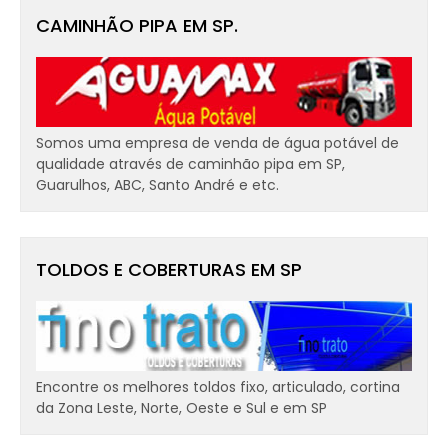
CAMINHÃO PIPA EM SP.
Somos uma empresa de venda de água potável de
qualidade através de caminhão pipa em SP,
Guarulhos, ABC, Santo André e etc.
TOLDOS E COBERTURAS EM SP
Encontre os melhores toldos fixo, articulado, cortina
da Zona Leste, Norte, Oeste e Sul e em SP