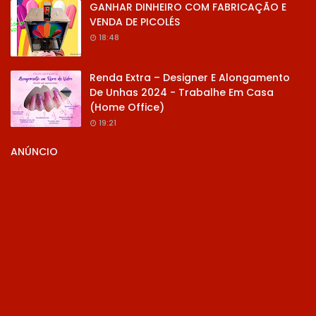
GANHAR DINHEIRO COM FABRICAÇÃO E
VENDA DE PICOLÉS
18:48
Renda Extra – Designer E Alongamento
De Unhas 2024 - Trabalhe Em Casa
(Home Office)
19:21
ANÚNCIO