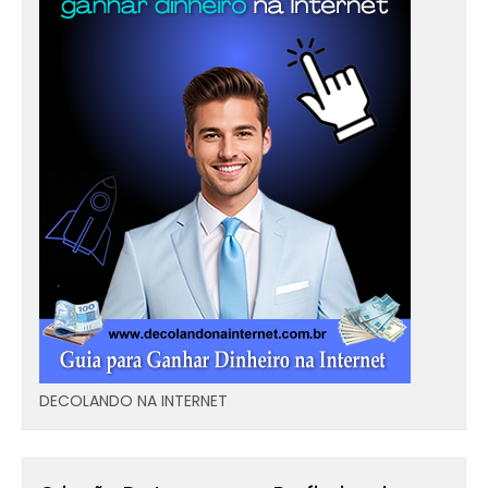
DECOLANDO NA INTERNET