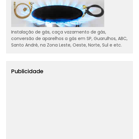
Instalação de gás, caça vazamento de gás,
conversão de aparelhos a gás em SP, Guarulhos, ABC,
Santo André, na Zona Leste, Oeste, Norte, Sul e etc.
Publicidade