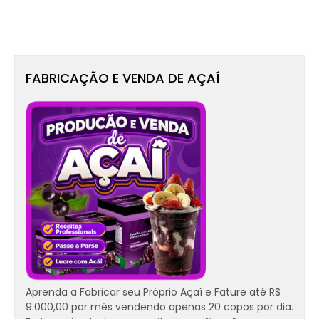
FABRICAÇÃO E VENDA DE AÇAÍ
Aprenda a Fabricar seu Próprio Açaí e Fature até R$
9.000,00 por mês vendendo apenas 20 copos por dia.