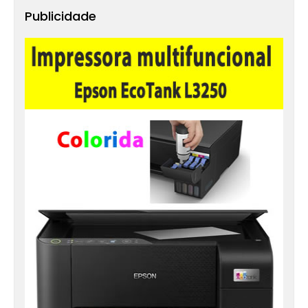
Publicidade