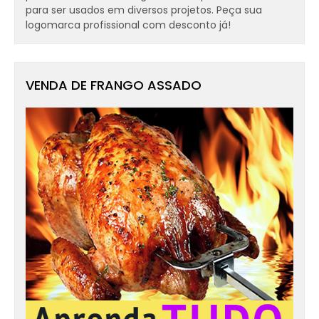
para ser usados em diversos projetos. Peça sua
logomarca profissional com desconto já!
VENDA DE FRANGO ASSADO