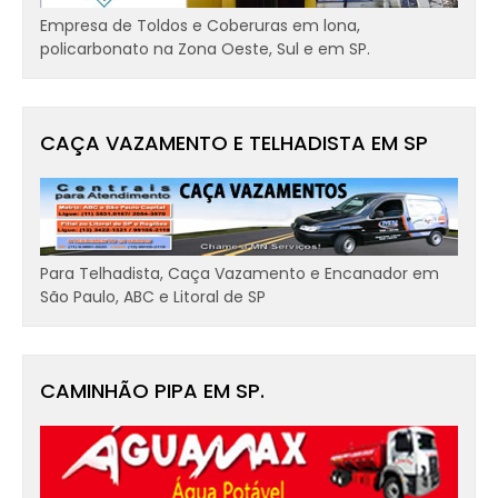
Empresa de Toldos e Coberuras em lona,
policarbonato na Zona Oeste, Sul e em SP.
CAÇA VAZAMENTO E TELHADISTA EM SP
Para Telhadista, Caça Vazamento e Encanador em
São Paulo, ABC e Litoral de SP
CAMINHÃO PIPA EM SP.