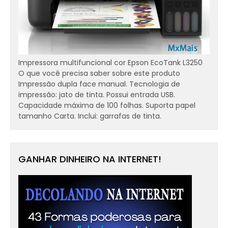
Impressora multifuncional cor Epson EcoTank L3250
O que você precisa saber sobre este produto
Impressão dupla face manual. Tecnologia de
impressão: jato de tinta. Possui entrada USB.
Capacidade máxima de 100 folhas. Suporta papel
tamanho Carta. Inclui: garrafas de tinta.
GANHAR DINHEIRO NA INTERNET!