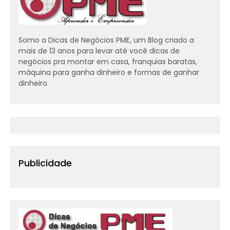
Somo a Dicas de Negócios PME, um Blog criado a
mais de 13 anos para levar até você dicas de
negócios pra montar em casa, franquias baratas,
máquina para ganha dinheiro e formas de ganhar
dinheiro.
Publicidade