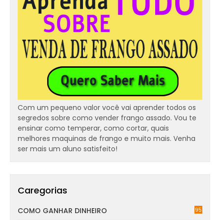
Com um pequeno valor você vai aprender todos os
segredos sobre como vender frango assado. Vou te
ensinar como temperar, como cortar, quais
melhores maquinas de frango e muito mais. Venha
ser mais um aluno satisfeito!
Caregorias
COMO GANHAR DINHEIRO
95