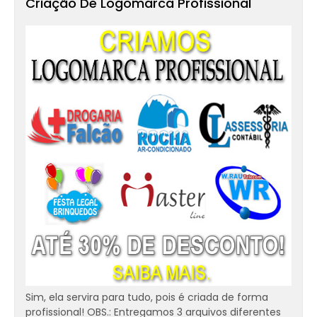
Criação De Logomarca Profissional
Sim, ela servira para tudo, pois é criada de forma
profissional! OBS.: Entregamos 3 arquivos diferentes