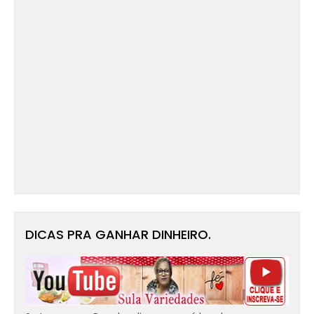
DICAS PRA GANHAR DINHEIRO.