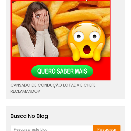
CANSADO DE CONDUÇÃO LOTADA E CHEFE
RECLAMANDO?
Busca No Blog