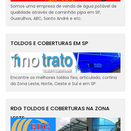
Somos uma empresa de venda de água potável de
qualidade através de caminhão pipa em SP,
Guarulhos, ABC, Santo André e etc.
TOLDOS E COBERTURAS EM SP
Encontre os melhores toldos fixo, articulado, cortina
da Zona Leste, Norte, Oeste e Sul e em SP
RDG TOLDOS E COBERTURAS NA ZONA
LESTE