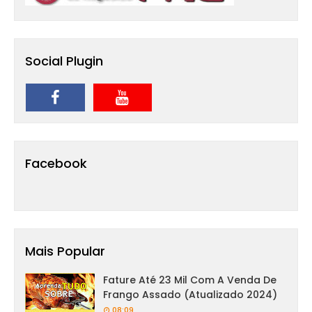
Social Plugin
Facebook
Mais Popular
Fature Até 23 Mil Com A Venda De
Frango Assado (Atualizado 2024)
08:09