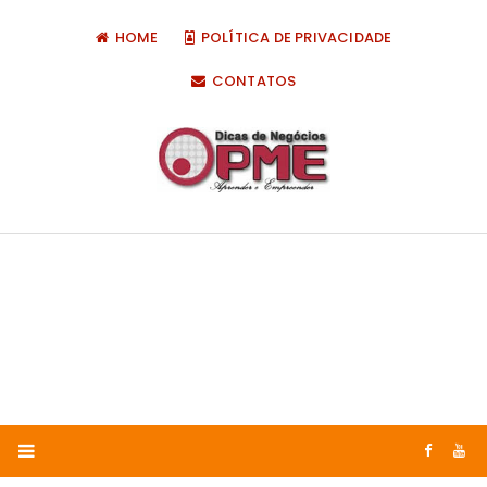
HOME
POLÍTICA DE PRIVACIDADE
CONTATOS