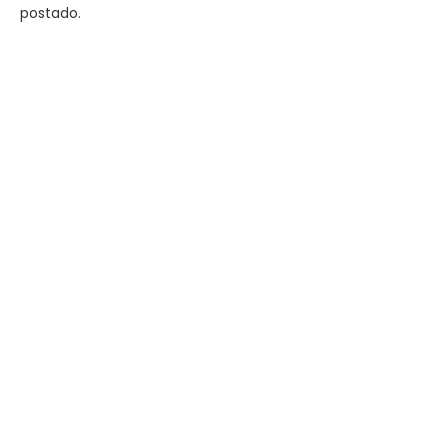
postado.