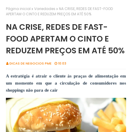
Página inicial
Variedades
NA CRISE, REDES DE FAST-FOOD
APERTAM O CINTO E REDUZEM PREÇOS EM ATÉ 50%
NA CRISE, REDES DE FAST-
FOOD APERTAM O CINTO E
REDUZEM PREÇOS EM ATÉ 50%
DICAS DE NEGOCIOS PME
10:03
A estratégia é atrair o cliente às praças de alimentação em
um momento em que a circulação de consumidores nos
shoppings não para de cair