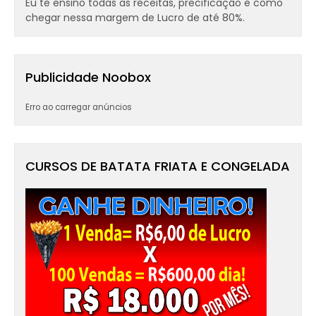
Eu te ensino todas as receitas, precificação e como
chegar nessa margem de Lucro de até 80%.
Publicidade Noobox
Erro ao carregar anúncios
CURSOS DE BATATA FRIATA E CONGELADA