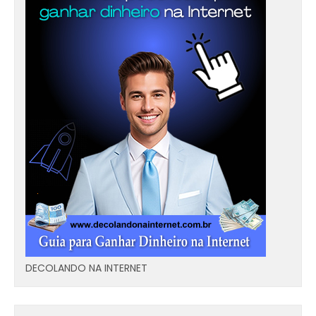
DECOLANDO NA INTERNET