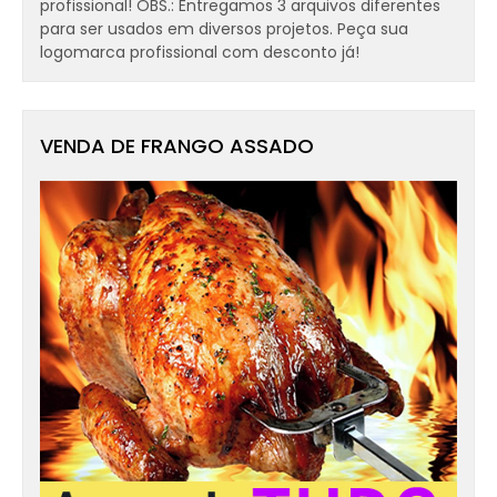
profissional! OBS.: Entregamos 3 arquivos diferentes
para ser usados em diversos projetos. Peça sua
logomarca profissional com desconto já!
VENDA DE FRANGO ASSADO