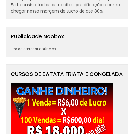
Eu te ensino todas as receitas, precificação e como
chegar nessa margem de Lucro de até 80%.
Publicidade Noobox
Erro ao carregar anúncios
CURSOS DE BATATA FRIATA E CONGELADA