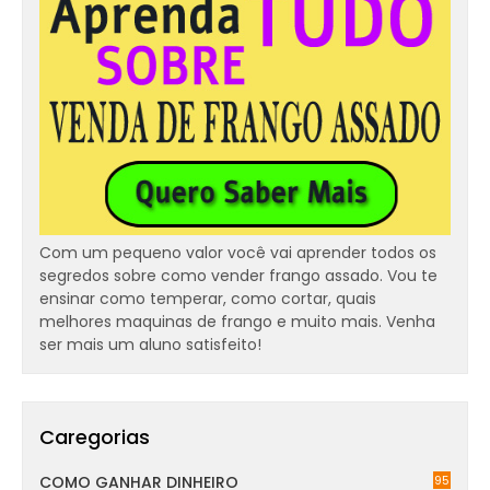
Com um pequeno valor você vai aprender todos os
segredos sobre como vender frango assado. Vou te
ensinar como temperar, como cortar, quais
melhores maquinas de frango e muito mais. Venha
ser mais um aluno satisfeito!
Caregorias
COMO GANHAR DINHEIRO
95