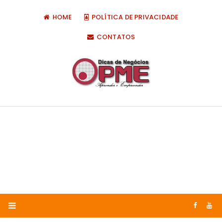
HOME
POLÍTICA DE PRIVACIDADE
CONTATOS