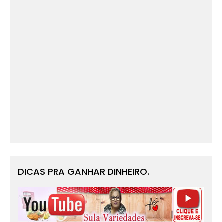
DICAS PRA GANHAR DINHEIRO.