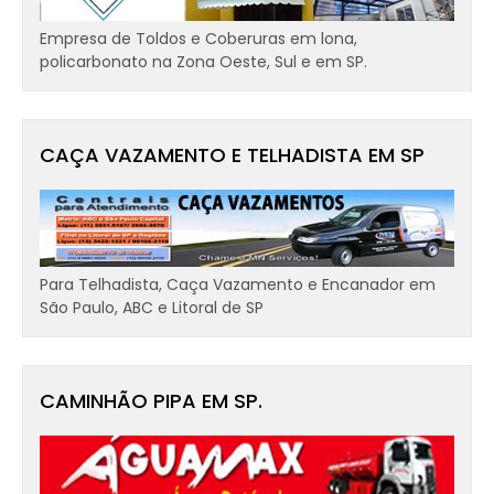
Empresa de Toldos e Coberuras em lona,
policarbonato na Zona Oeste, Sul e em SP.
CAÇA VAZAMENTO E TELHADISTA EM SP
Para Telhadista, Caça Vazamento e Encanador em
São Paulo, ABC e Litoral de SP
CAMINHÃO PIPA EM SP.