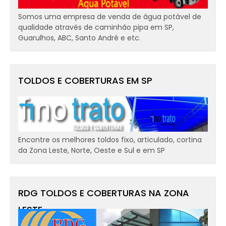
Somos uma empresa de venda de água potável de
qualidade através de caminhão pipa em SP,
Guarulhos, ABC, Santo André e etc.
TOLDOS E COBERTURAS EM SP
Encontre os melhores toldos fixo, articulado, cortina
da Zona Leste, Norte, Oeste e Sul e em SP
RDG TOLDOS E COBERTURAS NA ZONA
LESTE