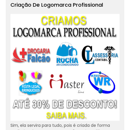
Criação De Logomarca Profissional
Sim, ela servira para tudo, pois é criada de forma