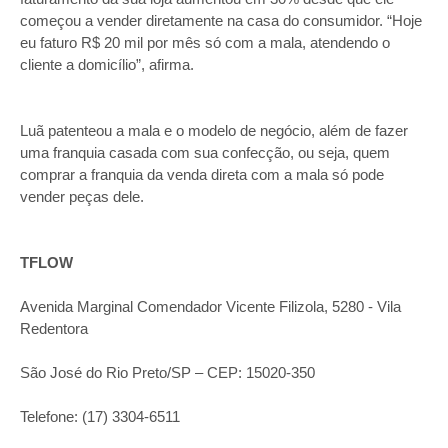
começou a vender diretamente na casa do consumidor. “Hoje
eu faturo R$ 20 mil por mês só com a mala, atendendo o
cliente a domicílio”, afirma.
Luã patenteou a mala e o modelo de negócio, além de fazer
uma franquia casada com sua confecção, ou seja, quem
comprar a franquia da venda direta com a mala só pode
vender peças dele.
TFLOW
Avenida Marginal Comendador Vicente Filizola, 5280 - Vila
Redentora
São José do Rio Preto/SP – CEP: 15020-350
Telefone: (17) 3304-6511