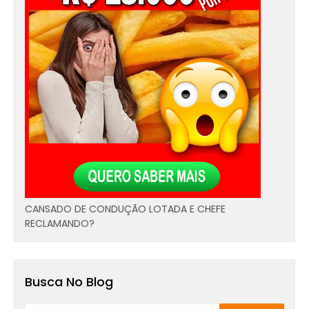
CANSADO DE CONDUÇÃO LOTADA E CHEFE
RECLAMANDO?
Busca No Blog