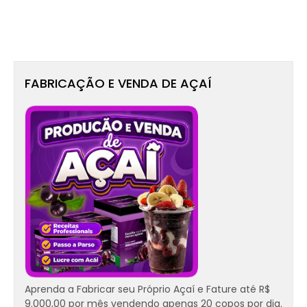
FABRICAÇÃO E VENDA DE AÇAÍ
Aprenda a Fabricar seu Próprio Açaí e Fature até R$
9.000,00 por mês vendendo apenas 20 copos por dia.