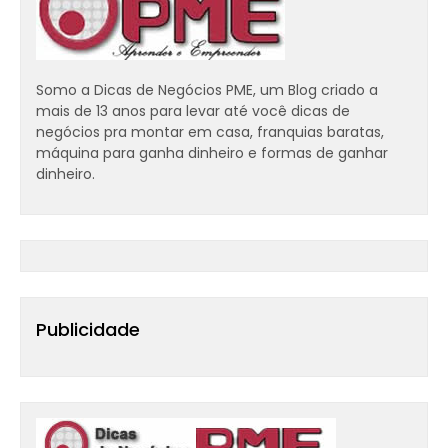
Somo a Dicas de Negócios PME, um Blog criado a
mais de 13 anos para levar até você dicas de
negócios pra montar em casa, franquias baratas,
máquina para ganha dinheiro e formas de ganhar
dinheiro.
Publicidade