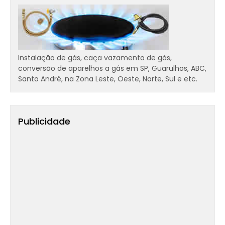
Instalação de gás, caça vazamento de gás,
conversão de aparelhos a gás em SP, Guarulhos, ABC,
Santo André, na Zona Leste, Oeste, Norte, Sul e etc.
Publicidade