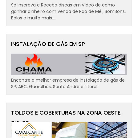
Se Inscreva e Receba discas em vídeo de como
ganhar dinheiro com venda de Pão de Mél, BomBons,
Bolos e muito mais....
INSTALAÇÃO DE GÁS EM SP
Encontre a melhor empresa de instalação de gás de
SP, ABC, Guarulhos, Santo André e Litoral
TOLDOS E COBERTURAS NA ZONA OESTE,
SUL SP