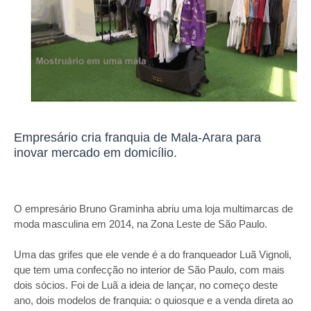
Empresário cria franquia de Mala-Arara para
inovar mercado em domicílio.
O empresário Bruno Graminha abriu uma loja multimarcas de
moda masculina em 2014, na Zona Leste de São Paulo.
Uma das grifes que ele vende é a do franqueador Luã Vignoli,
que tem uma confecção no interior de São Paulo, com mais
dois sócios. Foi de Luã a ideia de lançar, no começo deste
ano, dois modelos de franquia: o quiosque e a venda direta ao