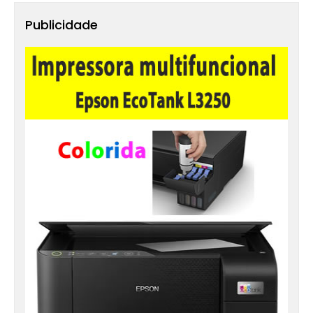
Publicidade