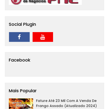
Social Plugin
Facebook
Mais Popular
Fature Até 23 Mil Com A Venda De
Frango Assado (Atualizado 2024)