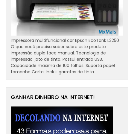
Impressora multifuncional cor Epson EcoTank L3250
O que você precisa saber sobre este produto
Impressão dupla face manual. Tecnologia de
impressão: jato de tinta. Possui entrada USB.
Capacidade máxima de 100 folhas. Suporta papel
tamanho Carta. Inclui: garrafas de tinta.
GANHAR DINHEIRO NA INTERNET!